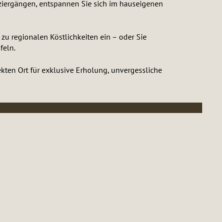
ziergängen, entspannen Sie sich im hauseigenen
u regionalen Köstlichkeiten ein – oder Sie
feln.
kten Ort für exklusive Erholung, unvergessliche