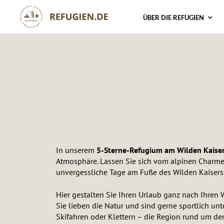
ÜBER DIE REFUGIEN
In unserem
5-Sterne-Refugium am Wilden Kaise
Atmosphäre. Lassen Sie sich vom alpinen Charme
unvergessliche Tage am Fuße des Wilden Kaisers
Hier gestalten Sie Ihren Urlaub ganz nach Ihren
Sie lieben die Natur und sind gerne sportlich un
Skifahren oder Klettern – die Region rund um den