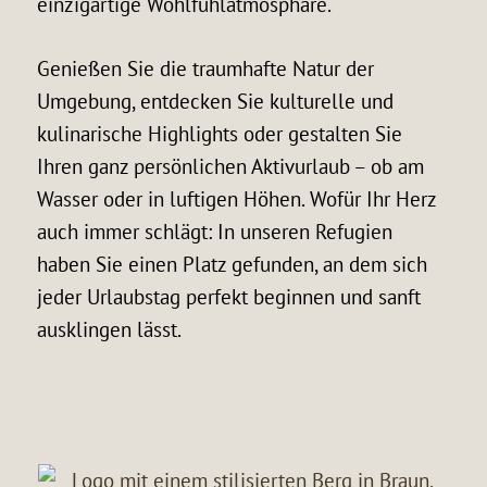
einzigartige Wohlfühlatmosphäre.
Genießen Sie die traumhafte Natur der
Umgebung, entdecken Sie kulturelle und
kulinarische Highlights oder gestalten Sie
Ihren ganz persönlichen Aktivurlaub – ob am
Wasser oder in luftigen Höhen. Wofür Ihr Herz
auch immer schlägt: In unseren Refugien
haben Sie einen Platz gefunden, an dem sich
jeder Urlaubstag perfekt beginnen und sanft
ausklingen lässt.