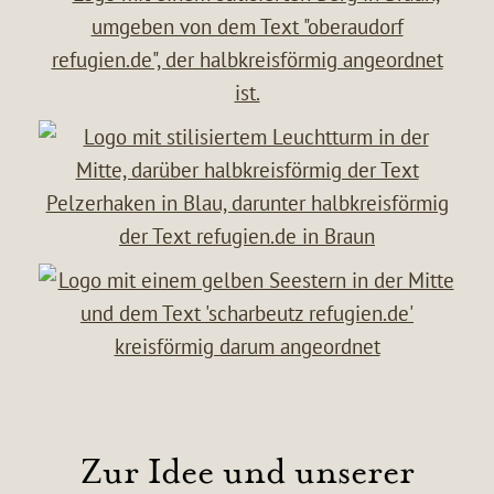
Zur Idee und unserer