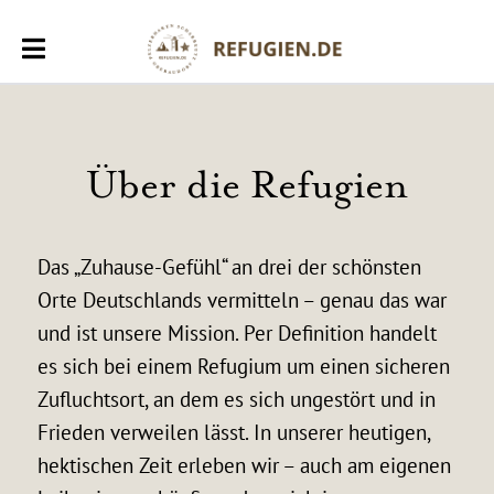
Über die Refugien
Das „Zuhause-Gefühl“ an drei der schönsten
Orte Deutschlands vermitteln – genau das war
und ist unsere Mission. Per Definition handelt
es sich bei einem Refugium um einen sicheren
Zufluchtsort, an dem es sich ungestört und in
Frieden verweilen lässt. In unserer heutigen,
hektischen Zeit erleben wir – auch am eigenen