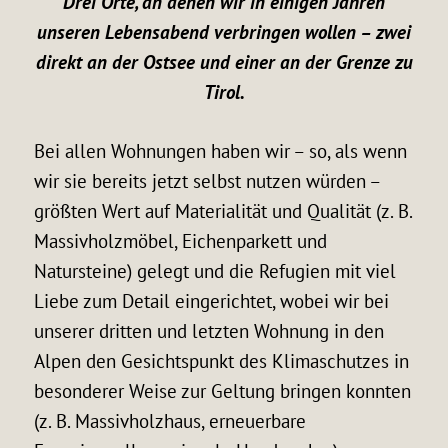
Drei Orte, an denen wir in einigen Jahren
unseren Lebensabend verbringen wollen – zwei
direkt an der Ostsee und einer an der Grenze zu
Tirol.
Bei allen Wohnungen haben wir – so, als wenn
wir sie bereits jetzt selbst nutzen würden –
größten Wert auf Materialität und Qualität (z. B.
Massivholzmöbel, Eichenparkett und
Natursteine) gelegt und die Refugien mit viel
Liebe zum Detail eingerichtet, wobei wir bei
unserer dritten und letzten Wohnung in den
Alpen den Gesichtspunkt des Klimaschutzes in
besonderer Weise zur Geltung bringen konnten
(z. B. Massivholzhaus, erneuerbare