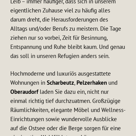
Leib – immer häufiger, dass sich in unserem
eigentlichen Zuhause viel zu häufig alles
darum dreht, die Herausforderungen des
Alltags und/oder Berufs zu meistern. Die Tage
ziehen nur so vorbei, Zeit für Besinnung,
Entspannung und Ruhe bleibt kaum. Und genau
das soll in unseren Refugien anders sein.
Hochmoderne und luxuriös ausgestattete
Wohnungen in
Scharbeutz
,
Pelzerhaken
und
Oberaudorf
laden Sie dazu ein, nicht nur
einmal richtig tief durchzuatmen. Großzügige
Räumlichkeiten, elegante Möbel und Wellness-
Einrichtungen sowie wundervolle Ausblicke
auf die Ostsee oder die Berge sorgen für eine