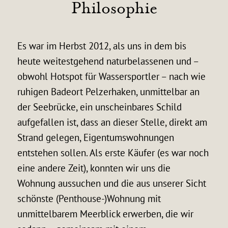
Philosophie
Es war im Herbst 2012, als uns in dem bis
heute weitestgehend naturbelassenen und –
obwohl Hotspot für Wassersportler – nach wie
ruhigen Badeort Pelzerhaken, unmittelbar an
der Seebrücke, ein unscheinbares Schild
aufgefallen ist, dass an dieser Stelle, direkt am
Strand gelegen, Eigentumswohnungen
entstehen sollen. Als erste Käufer (es war noch
eine andere Zeit), konnten wir uns die
Wohnung aussuchen und die aus unserer Sicht
schönste (Penthouse-)Wohnung mit
unmittelbarem Meerblick erwerben, die wir