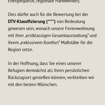
Energiequelle, regionale Handwerker).
Dies dürfte auch für die Bewertung bei der
DTV-Klassifizierung (****)
von Bedeutung
gewesen sein, wonach unsere Ferienwohnung
mit ihrer „erstklassigen Gesamtausstattung“ und
ihrem „exklusivem Komfort“ Maßstäbe für die
Region setze.
In der Hoffnung, dass Sie eines unserer
Refugien demnächst als Ihren persönlichen
Rückzugsort genießen können, verbleiben wir
mit den besten Wünschen.