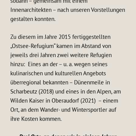
sodann – gemeinsam mit einem
Innenarchitekten – nach unseren Vorstellungen
gestalten konnten.
Zu diesem im Jahre 2015 fertiggestellten
„Ostsee-Refugium“ kamen im Abstand von
jeweils drei Jahren zwei weitere Refugien
hinzu: Eines an der – u. a. wegen seines
kulinarischen und kulturellen Angebots
überregional bekannten – Dünenmeile in
Scharbeutz (2018) und eines in den Alpen, am
Wilden Kaiser in Oberaudorf (2021) – einem
Ort, an dem Wander- und Wintersportler auf
ihre Kosten kommen.